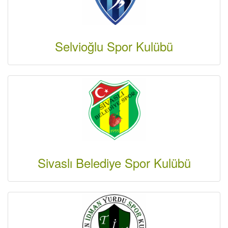
Selvioğlu Spor Kulübü
Sivaslı Belediye Spor Kulübü