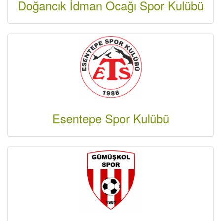
Doğancık İdman Ocağı Spor Kulübü
Esentepe Spor Kulübü