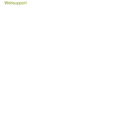
Websupport