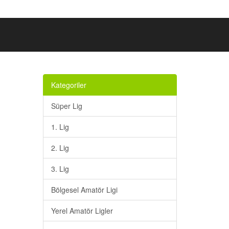
Kategoriler
Süper Lig
1. Lig
2. Lig
3. Lig
Bölgesel Amatör Ligi
Yerel Amatör Ligler