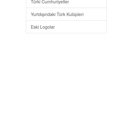
Türki Cumhuriyetler
Yurtdışındaki Türk Kulüpleri
Eski Logolar