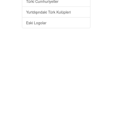
Türki Cumhuriyetler
Yurtdışındaki Türk Kulüpleri
Eski Logolar