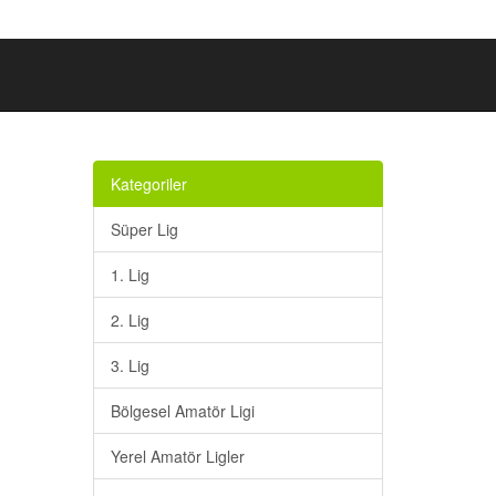
Kategoriler
Süper Lig
1. Lig
2. Lig
3. Lig
Bölgesel Amatör Ligi
Yerel Amatör Ligler