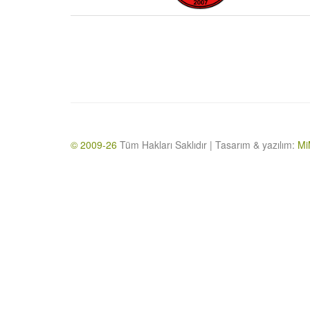
© 2009-26
Tüm Hakları Saklıdır | Tasarım & yazılım:
Mi