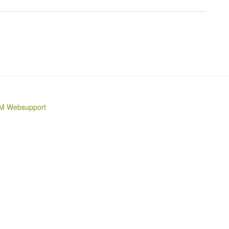
M Websupport