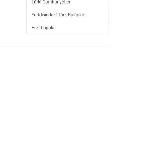
Türki Cumhuriyetler
Yurtdışındaki Türk Kulüpleri
Eski Logolar