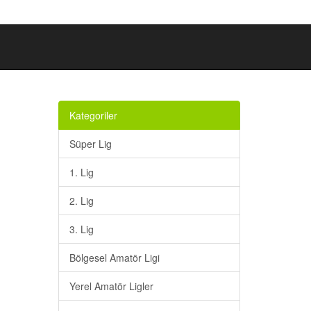
Kategoriler
Süper Lig
1. Lig
2. Lig
3. Lig
Bölgesel Amatör Ligi
Yerel Amatör Ligler