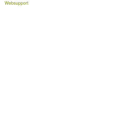
Websupport