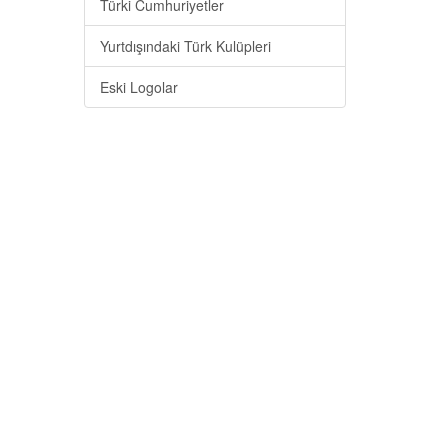
Türki Cumhuriyetler
Yurtdışındaki Türk Kulüpleri
Eski Logolar