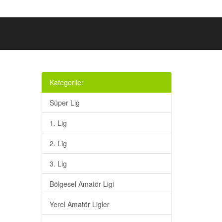
Kategoriler
Süper Lig
1. Lig
2. Lig
3. Lig
Bölgesel Amatör Ligi
Yerel Amatör Ligler