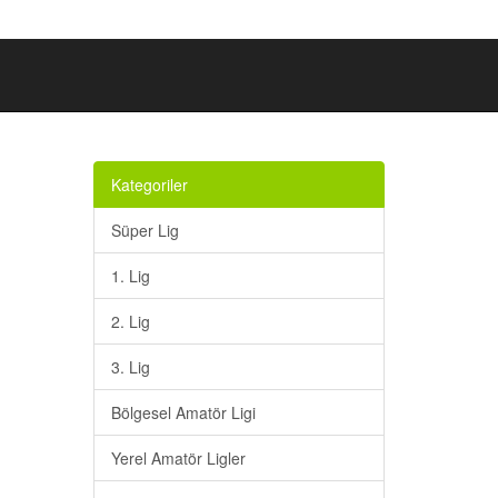
Kategoriler
Süper Lig
1. Lig
2. Lig
3. Lig
Bölgesel Amatör Ligi
Yerel Amatör Ligler