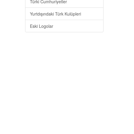
Türki Cumhuriyetler
Yurtdışındaki Türk Kulüpleri
Eski Logolar