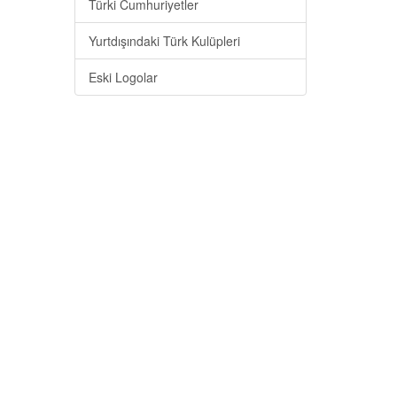
Türki Cumhuriyetler
Yurtdışındaki Türk Kulüpleri
Eski Logolar