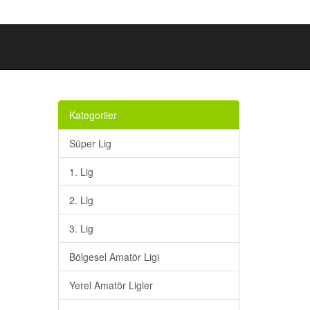
Kategoriler
Süper Lig
1. Lig
2. Lig
3. Lig
Bölgesel Amatör Ligi
Yerel Amatör Ligler