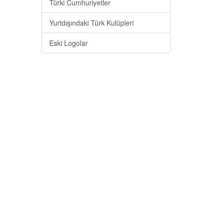
Türki Cumhuriyetler
Yurtdışındaki Türk Kulüpleri
Eski Logolar