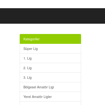
Kategoriler
Süper Lig
1. Lig
2. Lig
3. Lig
Bölgesel Amatör Ligi
Yerel Amatör Ligler