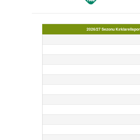
2026/27 Sezonu Kırklarelispor