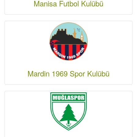
Manisa Futbol Kulübü
Mardin 1969 Spor Kulübü