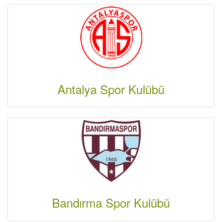
Antalya Spor Kulübü
Bandırma Spor Kulübü