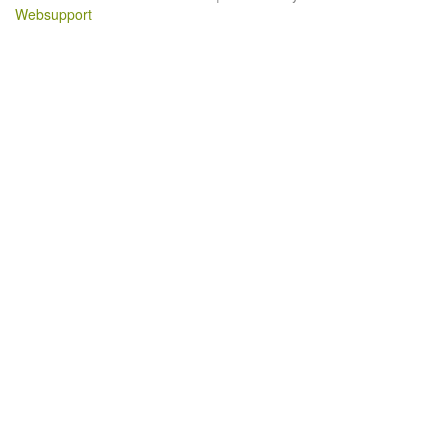
Websupport