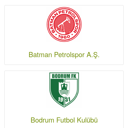
Batman Petrolspor A.Ş.
Bodrum Futbol Kulübü