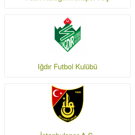
Iğdır Futbol Kulübü