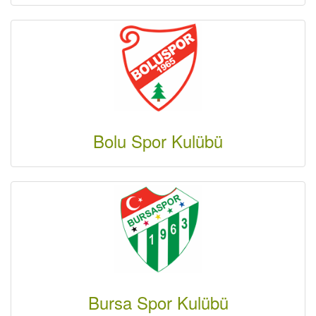
Bolu Spor Kulübü
Bursa Spor Kulübü