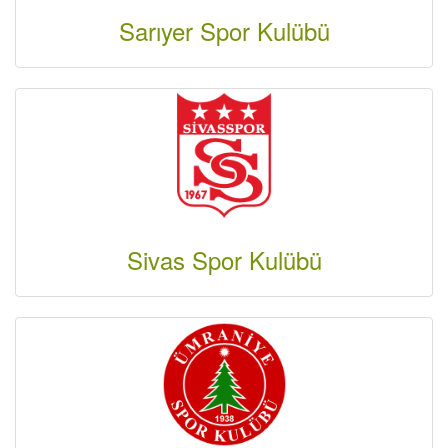
Sarıyer Spor Kulübü
Sivas Spor Kulübü