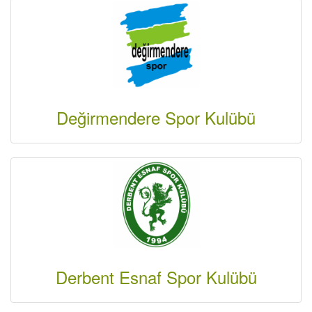
Değirmendere Spor Kulübü
Derbent Esnaf Spor Kulübü