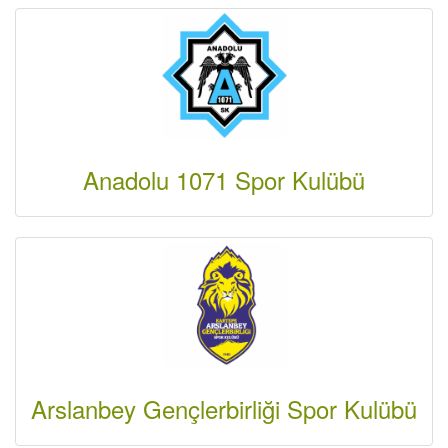
Anadolu 1071 Spor Kulübü
Arslanbey Gençlerbirliği Spor Kulübü