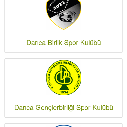
Darıca Birlik Spor Kulübü
Darıca Gençlerbirliği Spor Kulübü