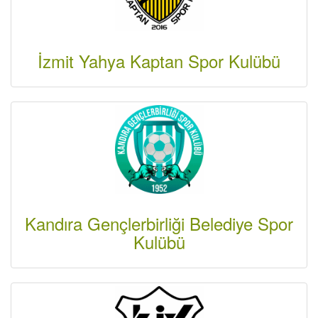
İzmit Yahya Kaptan Spor Kulübü
Kandıra Gençlerbirliği Belediye Spor
Kulübü