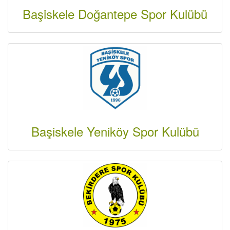
Başiskele Doğantepe Spor Kulübü
Başiskele Yeniköy Spor Kulübü