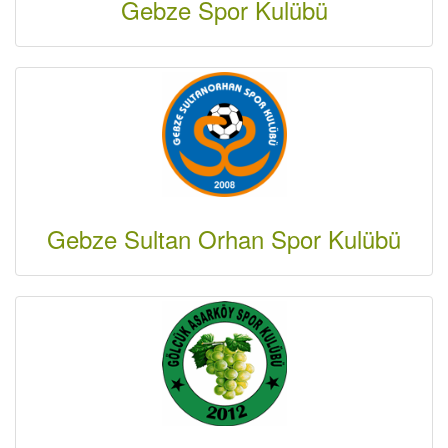
Gebze Spor Kulübü
Gebze Sultan Orhan Spor Kulübü