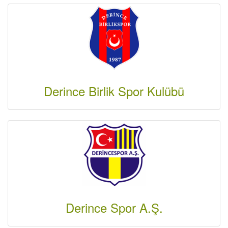
Derince Birlik Spor Kulübü
Derince Spor A.Ş.