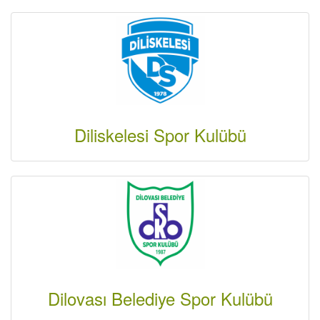
Diliskelesi Spor Kulübü
Dilovası Belediye Spor Kulübü