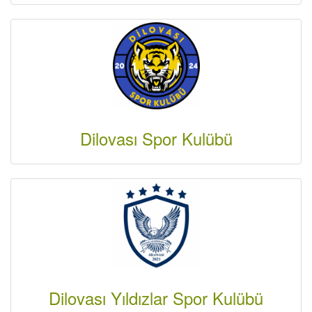
Dilovası Spor Kulübü
Dilovası Yıldızlar Spor Kulübü