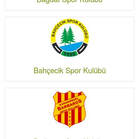
Bahçecik Spor Kulübü