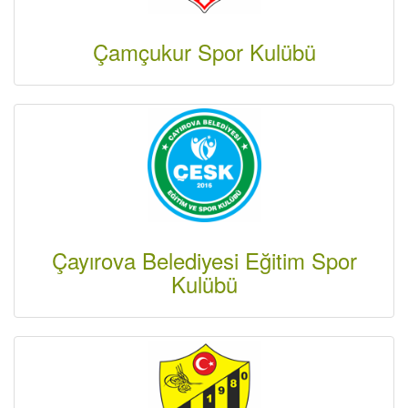
Çamçukur Spor Kulübü
Çayırova Belediyesi Eğitim Spor
Kulübü