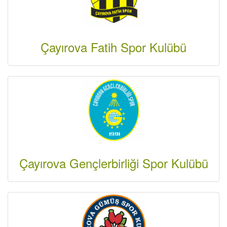
Çayırova Fatih Spor Kulübü
Çayırova Gençlerbirliği Spor Kulübü