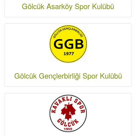
Gölcük Asarköy Spor Kulübü
Gölcük Gençlerbirliği Spor Kulübü