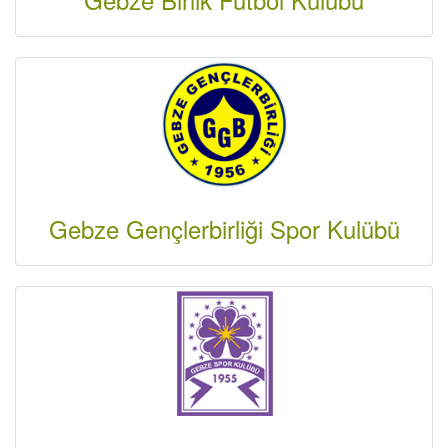
Gebze Gençlerbirliği Spor Kulübü