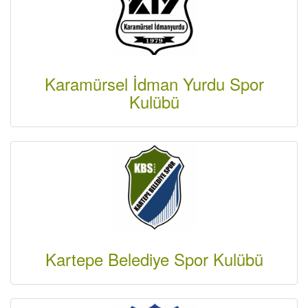
Karamürsel İdman Yurdu Spor
Kulübü
Kartepe Belediye Spor Kulübü