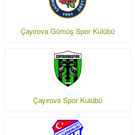
Çayırova Gümüş Spor Kulübü
Çayırova Spor Kulübü