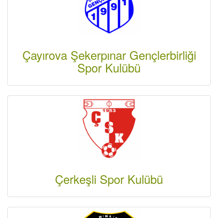
Çayırova Şekerpınar Gençlerbirliği
Spor Kulübü
Çerkeşli Spor Kulübü