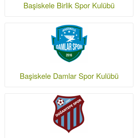
Başiskele Birlik Spor Kulübü
Başiskele Damlar Spor Kulübü