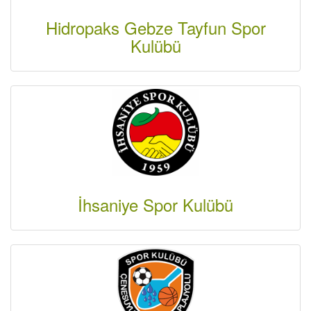
Hidropaks Gebze Tayfun Spor
Kulübü
İhsaniye Spor Kulübü