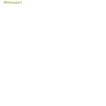
Websupport